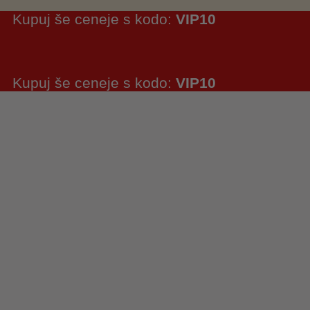
Kupuj še ceneje s kodo:
VIP10
Kupuj še ceneje s kodo:
VIP10